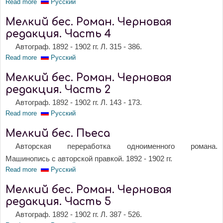
Read more
about Мелкий бес. Роман. Черновая редакция. Часть 6
Русский
Мелкий бес. Роман. Черновая
редакция. Часть 4
Автограф. 1892 - 1902 гг. Л. 315 - 386.
Read more
about Мелкий бес. Роман. Черновая редакция. Часть 4
Русский
Мелкий бес. Роман. Черновая
редакция. Часть 2
Автограф. 1892 - 1902 гг. Л. 143 - 173.
Read more
about Мелкий бес. Роман. Черновая редакция. Часть 2
Русский
Мелкий бес. Пьеса
Авторская переработка одноименного романа.
Машинопись с авторской правкой. 1892 - 1902 гг.
Read more
about Мелкий бес. Пьеса
Русский
Мелкий бес. Роман. Черновая
редакция. Часть 5
Автограф. 1892 - 1902 гг. Л. 387 - 526.